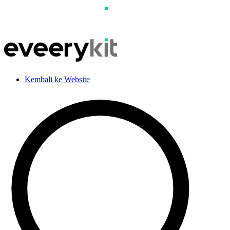
Kembali ke Website